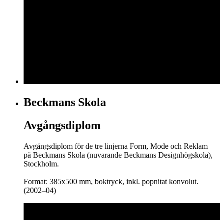
Beckmans Skola
Avgångsdiplom
Avgångsdiplom för de tre linjerna Form, Mode och Reklam
på Beckmans Skola (nuvarande Beckmans Designhögskola),
Stockholm.
Format: 385x500 mm, boktryck, inkl. popnitat konvolut.
(2002–04)